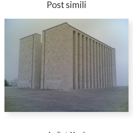
Post simili