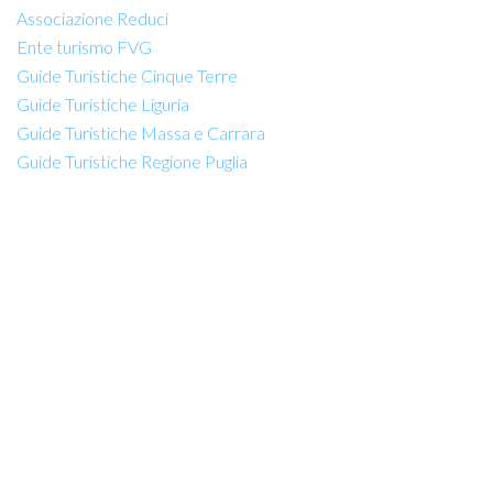
Associazione Reduci
Ente turismo FVG
Guide Turistiche Cinque Terre
Guide Turistiche Liguria
Guide Turistiche Massa e Carrara
Guide Turistiche Regione Puglia