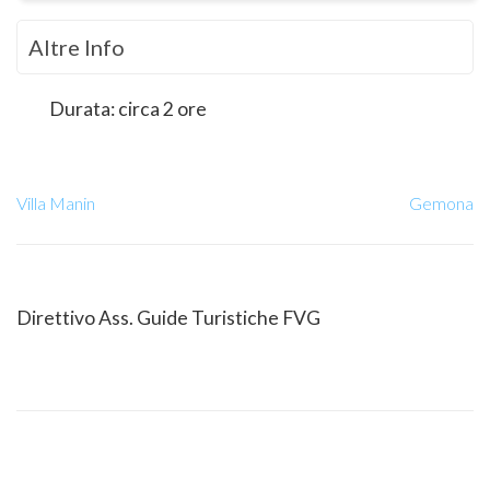
Altre Info
Durata: circa 2 ore
Villa Manin
Gemona
Direttivo Ass. Guide Turistiche FVG