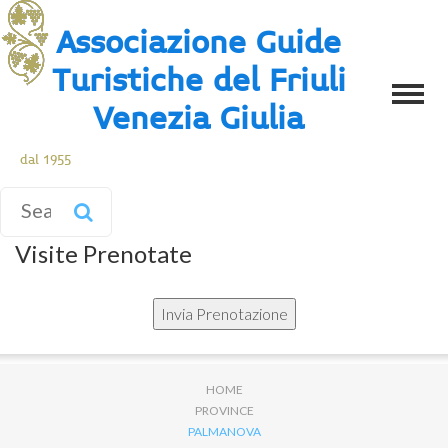
Associazione Guide
Turistiche del Friuli
Venezia Giulia
dal 1955
Visite Prenotate
HOME
PROVINCE
PALMANOVA