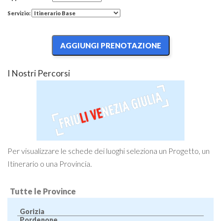
Servizio:
I Nostri Percorsi
Per visualizzare le schede dei luoghi seleziona un Progetto, un
Itinerario o una Provincia.
Tutte le Province
Gorizia
Pordenone