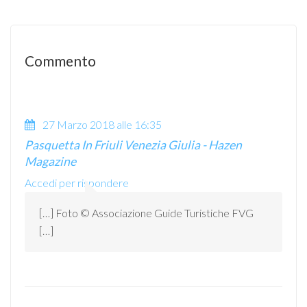
Commento
27 Marzo 2018 alle 16:35
Pasquetta In Friuli Venezia Giulia - Hazen
Magazine
Accedi per rispondere
[…] Foto © Associazione Guide Turistiche FVG
[…]