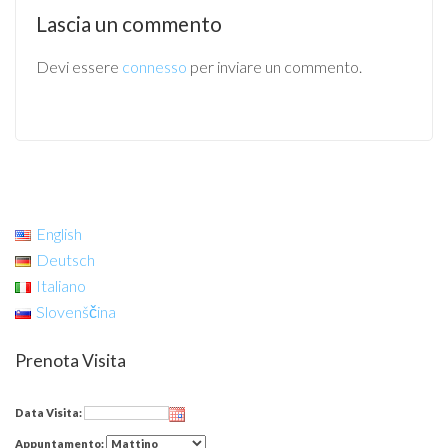
Lascia un commento
Devi essere
connesso
per inviare un commento.
English
Deutsch
Italiano
Slovenščina
Prenota Visita
Data Visita:
Appuntamento: