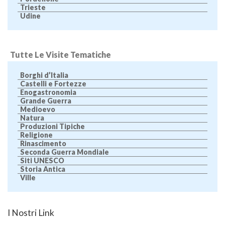
Trieste
Udine
Tutte Le Visite Tematiche
Borghi d’Italia
Castelli e Fortezze
Enogastronomia
Grande Guerra
Medioevo
Natura
Produzioni Tipiche
Religione
Rinascimento
Seconda Guerra Mondiale
Siti UNESCO
Storia Antica
Ville
I Nostri Link