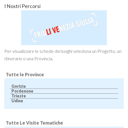
I Nostri Percorsi
Per visualizzare le schede dei luoghi seleziona un Progetto, un
Itinerario o una Provincia.
Tutte le Province
Gorizia
Pordenone
Trieste
Udine
Tutte Le Visite Tematiche