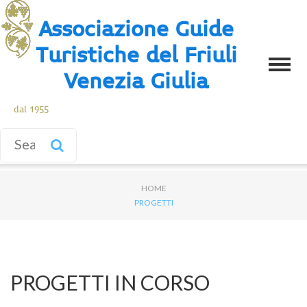
Associazione Guide
Turistiche del Friuli
Venezia Giulia
dal 1955
HOME
PROGETTI
PROGETTI IN CORSO