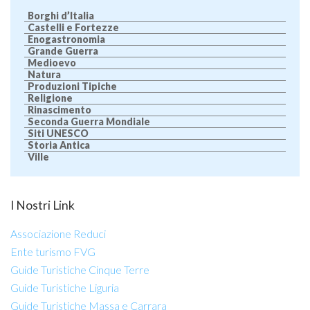
Borghi d’Italia
Castelli e Fortezze
Enogastronomia
Grande Guerra
Medioevo
Natura
Produzioni Tipiche
Religione
Rinascimento
Seconda Guerra Mondiale
Siti UNESCO
Storia Antica
Ville
I Nostri Link
Associazione Reduci
Ente turismo FVG
Guide Turistiche Cinque Terre
Guide Turistiche Liguria
Guide Turistiche Massa e Carrara