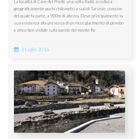
La località di Cave del Predil, una volta Raibl, si colloca
geograficamente pochi chilometri a sud di Tarvisio, comune
del quale fa parte, a 900m di altezza. Deve principalmente la
sua esistenza alla presenza di un ricco giacimento di piombo
e zinco ben visibile sulla parete del monte Re
3 Luglio 2016