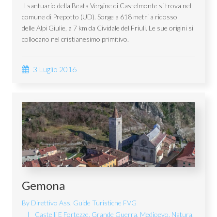
Il santuario della Beata Vergine di Castelmonte si trova nel
comune di Prepotto (UD). Sorge a 618 metri a ridosso
delle Alpi Giulie, a 7 km da Cividale del Friuli. Le sue origini si
collocano nel cristianesimo primitivo.
3 Luglio 2016
Gemona
By
Direttivo Ass. Guide Turistiche FVG
Castelli E Fortezze
,
Grande Guerra
,
Medioevo
,
Natura
,