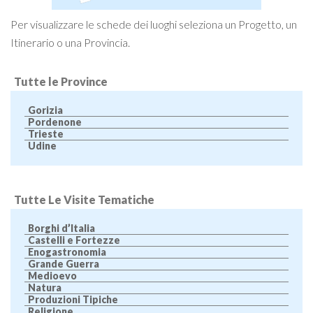
Per visualizzare le schede dei luoghi seleziona un Progetto, un
Itinerario o una Provincia.
Tutte le Province
Gorizia
Pordenone
Trieste
Udine
Tutte Le Visite Tematiche
Borghi d’Italia
Castelli e Fortezze
Enogastronomia
Grande Guerra
Medioevo
Natura
Produzioni Tipiche
Religione