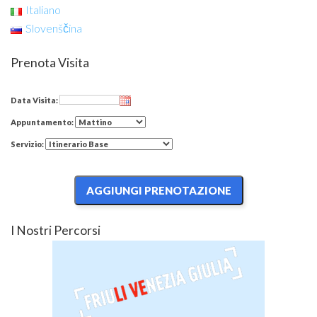
Italiano
Slovenščina
Prenota Visita
Data Visita:
Appuntamento:
Servizio:
I Nostri Percorsi