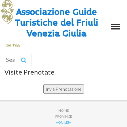
Associazione Guide
Turistiche del Friuli
Venezia Giulia
dal 1955
Visite Prenotate
HOME
PROVINCE
AQUILEIA