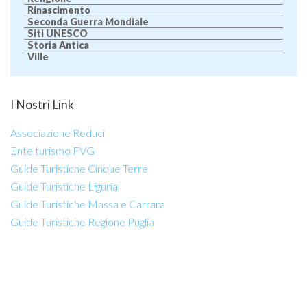
Rinascimento
Seconda Guerra Mondiale
Siti UNESCO
Storia Antica
Ville
I Nostri Link
Associazione Reduci
Ente turismo FVG
Guide Turistiche Cinque Terre
Guide Turistiche Liguria
Guide Turistiche Massa e Carrara
Guide Turistiche Regione Puglia