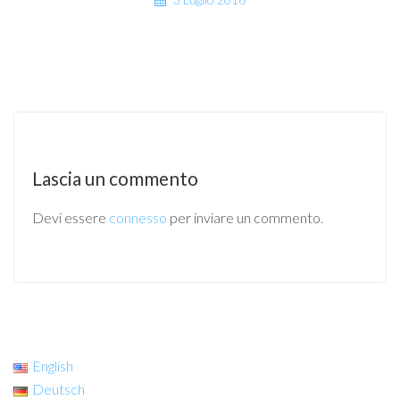
Lascia un commento
Devi essere
connesso
per inviare un commento.
English
Deutsch