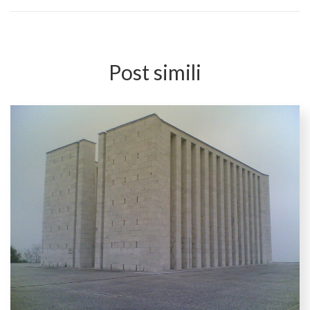
Post simili