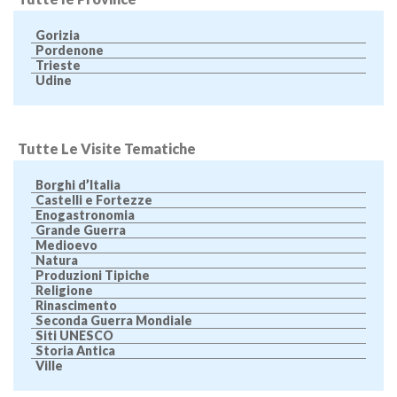
Gorizia
Pordenone
Trieste
Udine
Tutte Le Visite Tematiche
Borghi d’Italia
Castelli e Fortezze
Enogastronomia
Grande Guerra
Medioevo
Natura
Produzioni Tipiche
Religione
Rinascimento
Seconda Guerra Mondiale
Siti UNESCO
Storia Antica
Ville