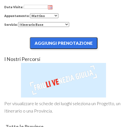
Data Visita:
Appuntamento:
Servizio:
I Nostri Percorsi
Per visualizzare le schede dei luoghi seleziona un Progetto, un
Itinerario o una Provincia.
Tutte le Province