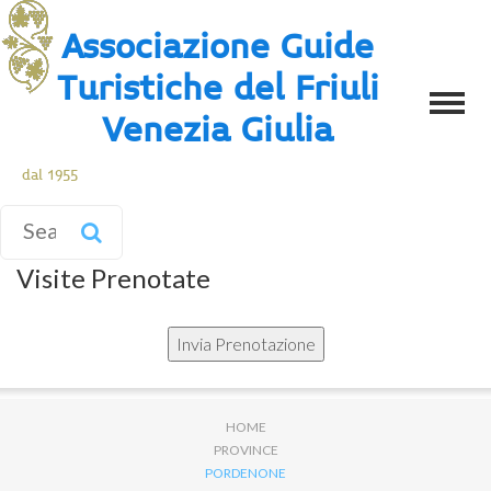
Associazione Guide
Turistiche del Friuli
Venezia Giulia
dal 1955
Visite Prenotate
HOME
PROVINCE
PORDENONE