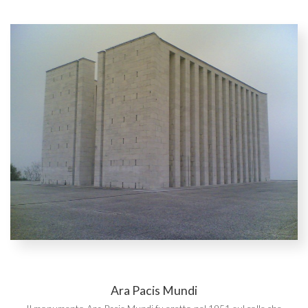
Ara Pacis Mundi