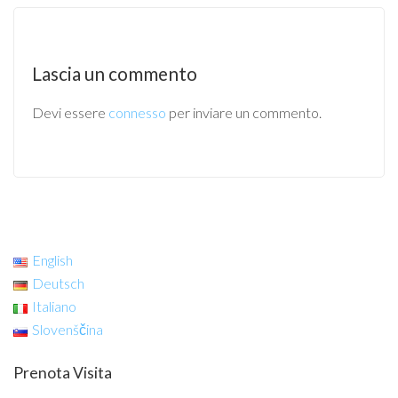
Lascia un commento
Devi essere
connesso
per inviare un commento.
English
Deutsch
Italiano
Slovenščina
Prenota Visita