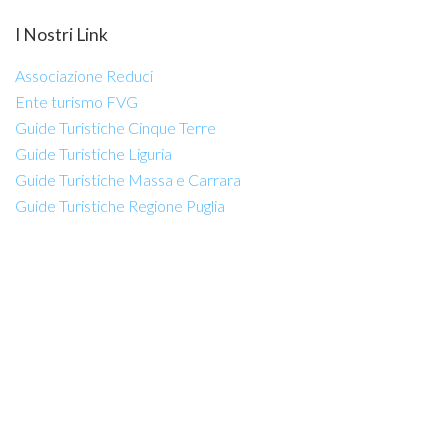
I Nostri Link
Associazione Reduci
Ente turismo FVG
Guide Turistiche Cinque Terre
Guide Turistiche Liguria
Guide Turistiche Massa e Carrara
Guide Turistiche Regione Puglia