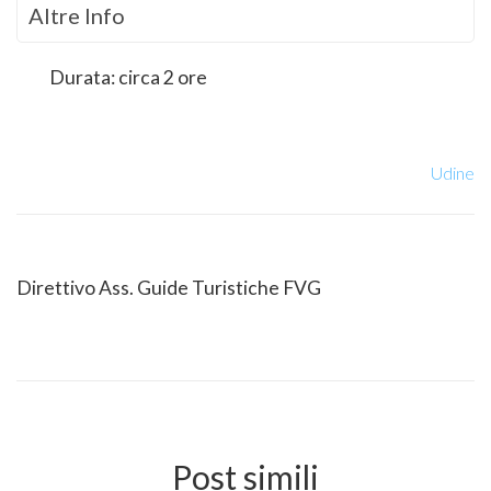
Altre Info
Durata: circa 2 ore
Udine
Direttivo Ass. Guide Turistiche FVG
Post simili