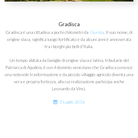
Gradisca
Gradisca è una cittadina a pochi chilometri da
Gorizia
. Il suo nome, di
origine slava, significa luogo fortificato e da alcuni anni è annoverata
tra i borghi più belli d’Italia.
Un tempo abitata da famiglie di origine slava e latina, tributarie del
Patriarca di Aquileia, è con il dominio veneziano che Gradisca conosce
una notevole trasformazione e da piccolo villaggio agricolo diventa una
vera e propria fortezza, alla cui realizzazione partecipa anche
Leonardo da Vinci.
3 Luglio 2016